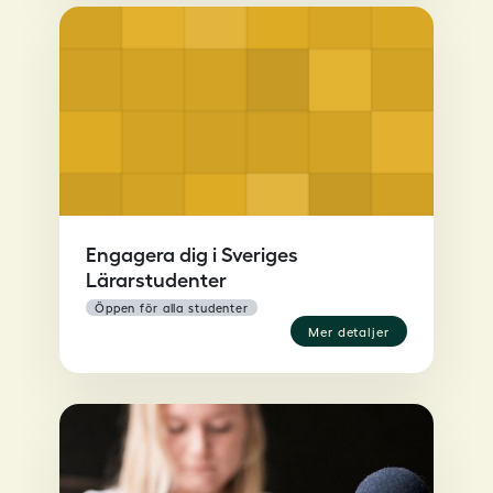
Engagera dig i Sveriges
Lärarstudenter
öppen för alla studenter
mer detaljer