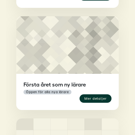
Första året som ny lärare
öppen för alla nya lärare
mer detaljer