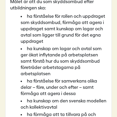
Målet är att du som skyddsombud efter
utbildningen ska:
ha förståelse för rollen och uppdraget
som skyddsombud, förmåga att agera i
uppdraget samt kunskap om lagar och
avtal som ligger till grund för det egna
uppdraget
ha kunskap om lagar och avtal som
ger ökat inflytande på arbetsplatsen
samt förstå hur du som skyddsombud
företräder arbetstagarna på
arbetsplatsen
ha förståelse för samverkans olika
delar – före, under och efter – samt
förmåga att agera i dessa
ha kunskap om den svenska modellen
och kollektivavtal
ha förmåga att ta tillvara på och