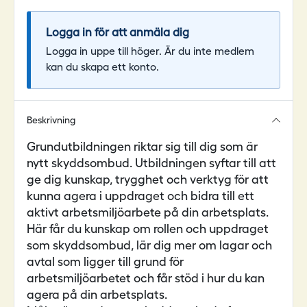
Logga in för att anmäla dig
Logga in uppe till höger. Är du inte medlem
kan du skapa ett konto.
Beskrivning
Grundutbildningen riktar sig till dig som är
nytt skyddsombud. Utbildningen syftar till att
ge dig kunskap, trygghet och verktyg för att
kunna agera i uppdraget och bidra till ett
aktivt arbetsmiljöarbete på din arbetsplats.
Här får du kunskap om rollen och uppdraget
som skyddsombud, lär dig mer om lagar och
avtal som ligger till grund för
arbetsmiljöarbetet och får stöd i hur du kan
agera på din arbetsplats.